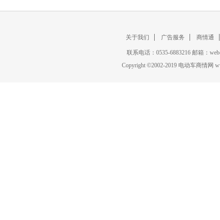
关于我们
广告服务
商情通
联系电话：0535-6883216 邮箱：w
Copyright
©
2002-2019 电动车商情网 www.ce