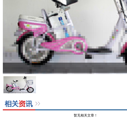
暂无相关文章！