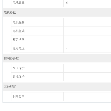
电池容量
ah
电机参数
电机品牌
电机型式
额定功率
额定电压
v
控制器参数
欠压保护
限流保护
其他配置
制动类型