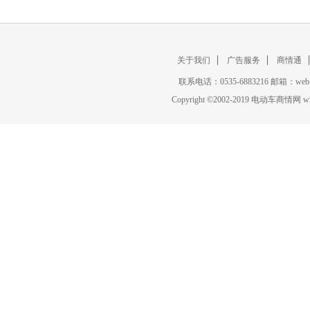
关于我们
广告服务
商情通
联系电话：0535-6883216 邮箱：w
Copyright
©
2002-2019 电动车商情网 www.ce