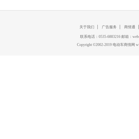
关于我们
广告服务
商情通
联系电话：0535-6883216 邮箱：w
Copyright
©
2002-2019 电动车商情网 www.ce