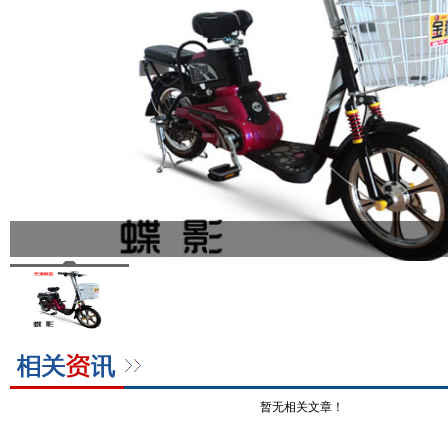
暂无相关文章！