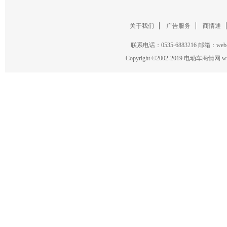
关于我们
广告服务
商情通
联系电话：0535-6883216 邮箱：w
Copyright
©
2002-2019 电动车商情网 www.ce