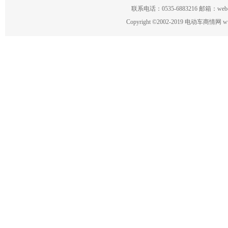
联系电话：0535-6883216 邮箱：w
Copyright
©
2002-2019 电动车商情网 www.ce