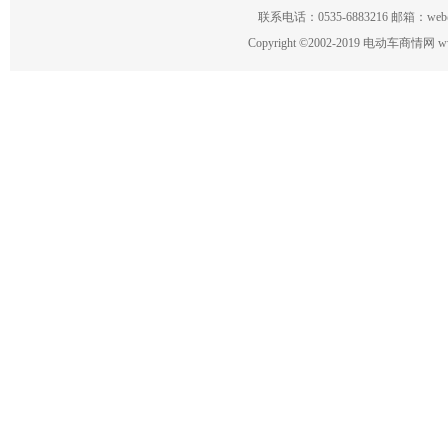
联系电话：0535-6883216 邮箱：w
Copyright
©
2002-2019 电动车商情网 www.ce