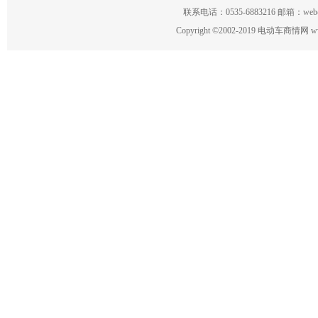
联系电话：0535-6883216 邮箱：w
Copyright
©
2002-2019 电动车商情网 www.ce