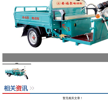
暂无相关文章！