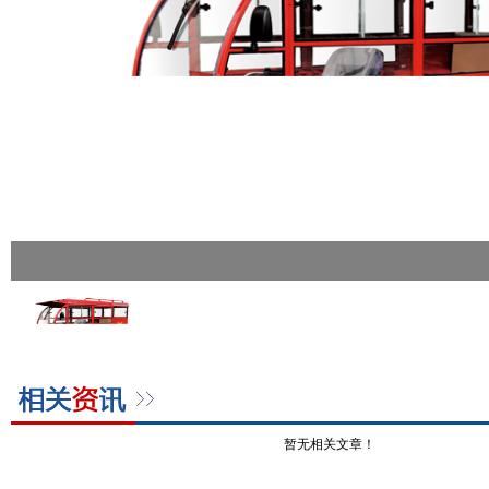
暂无相关文章！