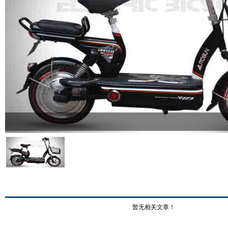
暂无相关文章！