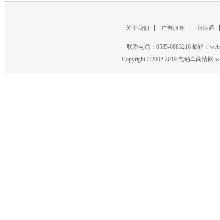
关于我们
广告服务
商情通
联系电话：0535-6883216 邮箱：w
Copyright
©
2002-2019 电动车商情网 www.ce