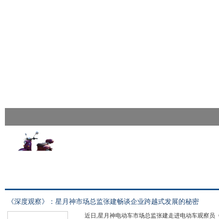
《深度观察》：星月神市场总监张建畅谈企业跨越式发展的秘密
近日,星月神电动车市场总监张建走进电动车观察员