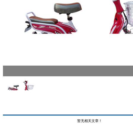
暂无相关文章！