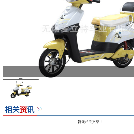
暂无相关文章！