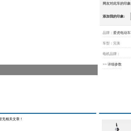
网友对此车的印象
添加我的印象:
品牌：
爱虎电动车
车型：
完美
电机品牌：
>> 详细参数
暂无相关文章！